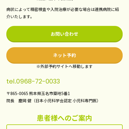
病状によって精密検査や入院治療が必要な場合は連携病院に紹
介いたします。
お問い合わせ
ネット予約
※外部予約サイトへ移動します
tel.
0968-72-0033
〒865-0065 熊本県玉名市築地5番1
院長 塵岡 健（日本小児科学会認定 小児科専門医）
患者様へのご案内