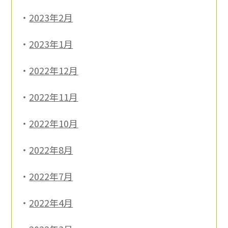
2023年2月
2023年1月
2022年12月
2022年11月
2022年10月
2022年8月
2022年7月
2022年4月