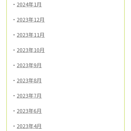
2024年1月
2023年12月
2023年11月
2023年10月
2023年9月
2023年8月
2023年7月
2023年6月
2023年4月