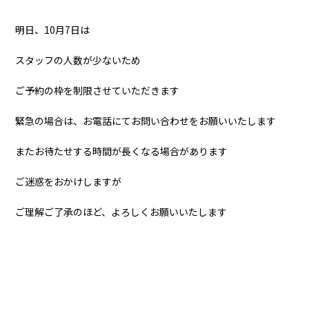
明日、10月7日は
スタッフの人数が少ないため
ご予約の枠を制限させていただきます
緊急の場合は、お電話にてお問い合わせをお願いいたします
またお待たせする時間が長くなる場合があります
ご迷惑をおかけしますが
ご理解ご了承のほど、よろしくお願いいたします