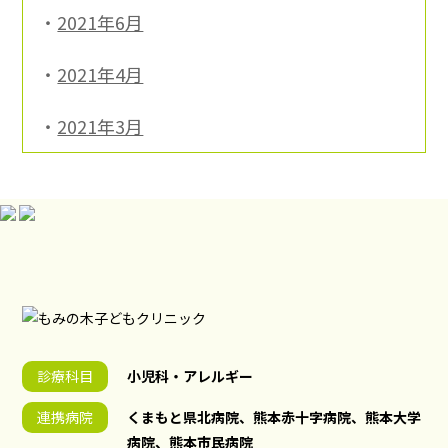
2021年6月
2021年4月
2021年3月
診療科目
小児科・アレルギー
連携病院
くまもと県北病院、熊本赤十字病院、熊本大学
病院、熊本市民病院