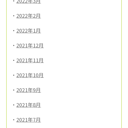
2022年3月
2022年2月
2022年1月
2021年12月
2021年11月
2021年10月
2021年9月
2021年8月
2021年7月