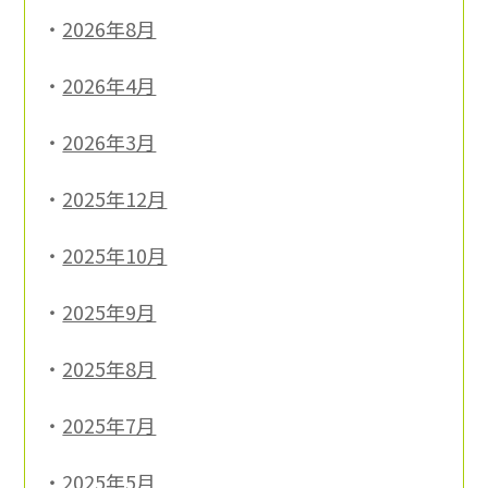
2026年8月
2026年4月
2026年3月
2025年12月
2025年10月
2025年9月
2025年8月
2025年7月
2025年5月