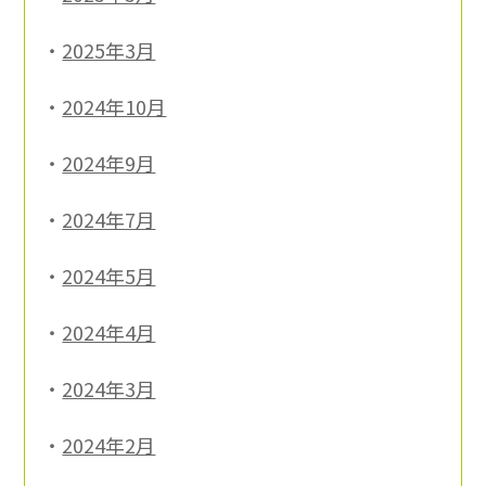
2025年3月
2024年10月
2024年9月
2024年7月
2024年5月
2024年4月
2024年3月
2024年2月