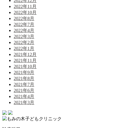
2022年12月
2022年11月
2022年10月
2022年8月
2022年7月
2022年4月
2022年3月
2022年2月
2022年1月
2021年12月
2021年11月
2021年10月
2021年9月
2021年8月
2021年7月
2021年6月
2021年4月
2021年3月