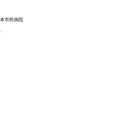
本市民病院
す。