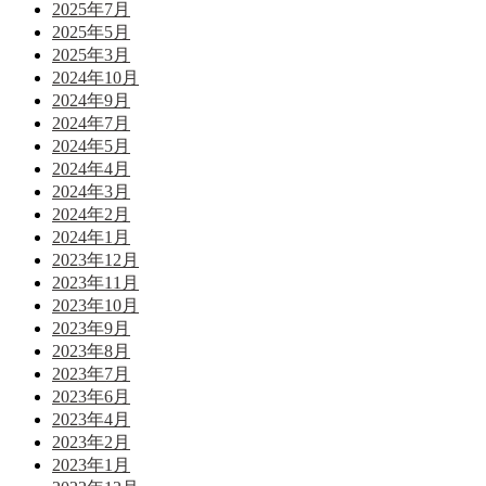
2025年7月
2025年5月
2025年3月
2024年10月
2024年9月
2024年7月
2024年5月
2024年4月
2024年3月
2024年2月
2024年1月
2023年12月
2023年11月
2023年10月
2023年9月
2023年8月
2023年7月
2023年6月
2023年4月
2023年2月
2023年1月