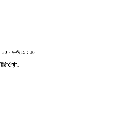
30・午後15：30
可能です。