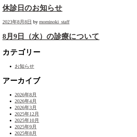
休診日のお知らせ
2023年8月8日
by
mominoki_staff
8月9日（水）の診療について
カテゴリー
お知らせ
アーカイブ
2026年8月
2026年4月
2026年3月
2025年12月
2025年10月
2025年9月
2025年8月