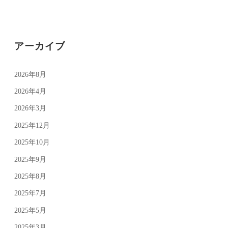
ョ
ン
アーカイブ
2026年8月
2026年4月
2026年3月
2025年12月
2025年10月
2025年9月
2025年8月
2025年7月
2025年5月
2025年3月