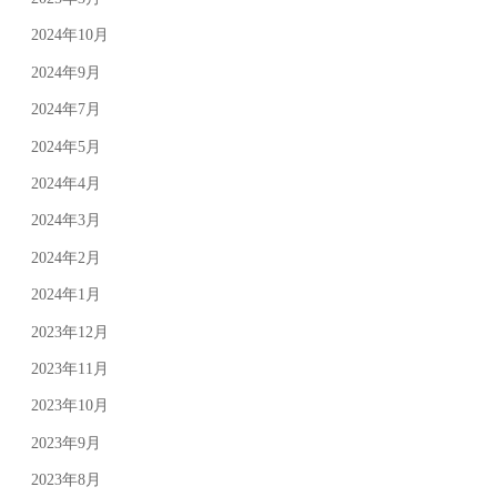
2024年10月
2024年9月
2024年7月
2024年5月
2024年4月
2024年3月
2024年2月
2024年1月
2023年12月
2023年11月
2023年10月
2023年9月
2023年8月