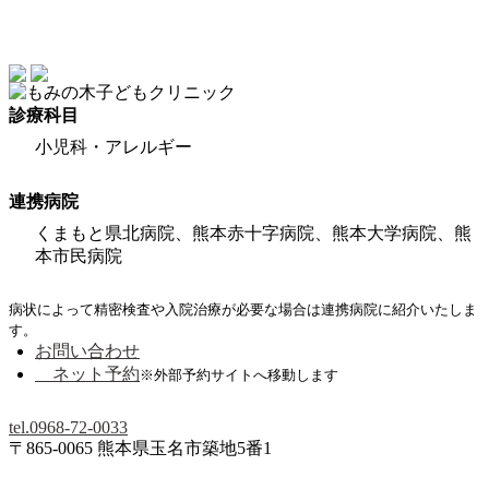
診療科目
小児科・アレルギー
連携病院
くまもと県北病院、熊本赤十字病院、熊本大学病院、熊
本市民病院
病状によって精密検査や入院治療が必要な場合は連携病院に紹介いたしま
す。
お問い合わせ
ネット予約
※外部予約サイトへ移動します
tel.
0968-72-0033
〒865-0065 熊本県玉名市築地5番1