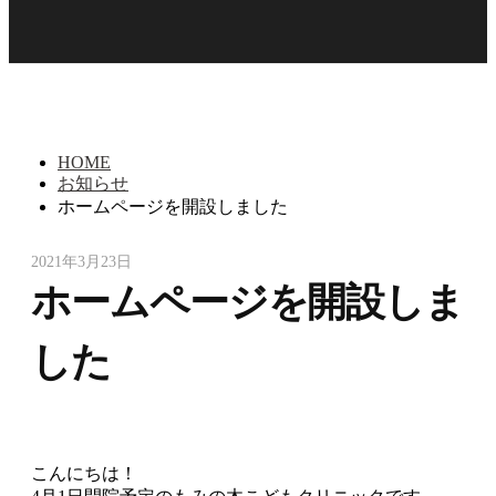
HOME
お知らせ
ホームページを開設しました
by
2021年3月23日
mominoki_admin
ホームページを開設しま
した
こんにちは！